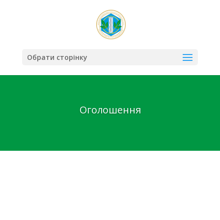
Обрати сторінку
Оголошення