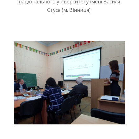
національного університету імені Василя
Стуса (м. Вінниця).