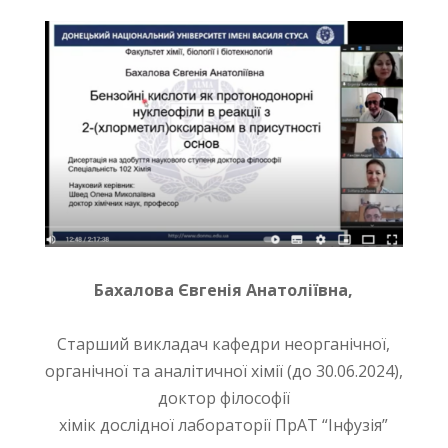
Бахалова Євгенія Анатоліївна
,
Старший викладач кафедри неорганічної,
органічної та аналітичної хімії (до 30.06.2024),
доктор філософії
хімік дослідної лабораторії ПрАТ “Інфузія”