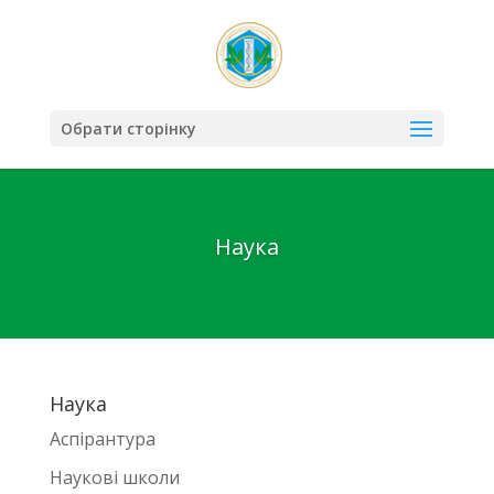
Обрати сторінку
Наука
Наука
Аспірантура
Наукові школи