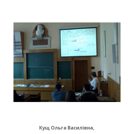
Кущ Ольга Василівна,