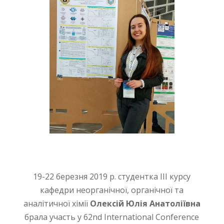
19-22 березня 2019 р. студентка ІІІ курсу
кафедри неорганічної, органічної та
аналітичної хімії
Олексій Юлія Анатоліївна
брала участь у 62nd International Conference