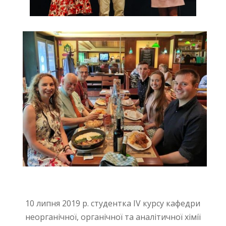
10 липня 2019 р. студентка ІV курсу кафедри
неорганічної, органічної та аналітичної хімії