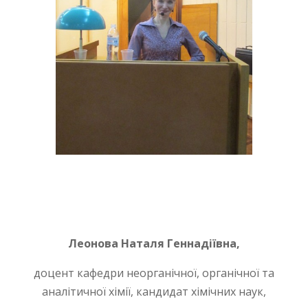
Леонова Наталя Геннадіївна,
доцент кафедри неорганічної, органічної та
аналітичної хімії, кандидат хімічних наук,