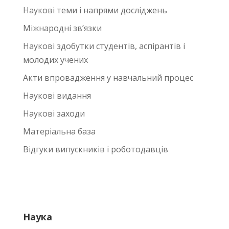
Наукові теми і напрями досліджень
Міжнародні зв’язки
Наукові здобутки студентів, аспірантів і
молодих учених
Акти впровадження у навчальний процес
Наукові видання
Наукові заходи
Матеріальна база
Відгуки випускників і роботодавців
Наука