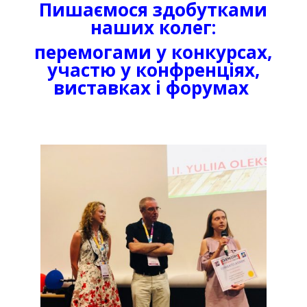
Пишаємося здобутками
наших колег:
перемогами у конкурсах,
участю у конфренціях,
виставках і форумах