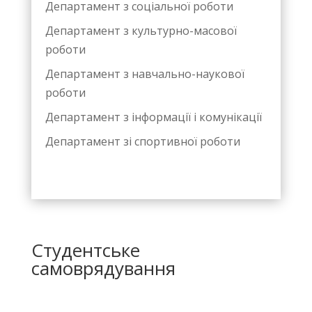
Департамент з соціальної роботи
Департамент з культурно-масової
роботи
Департамент з навчально-наукової
роботи
Департамент з інформації і комунікації
Департамент зі спортивної роботи
Студентське
самоврядування